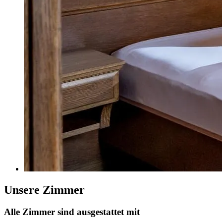
Unsere Zimmer
Alle Zimmer sind ausgestattet mit