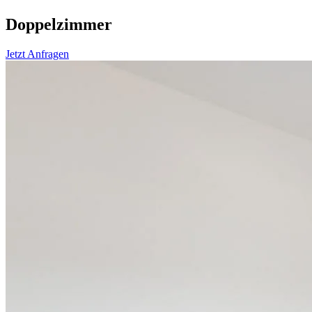
Doppelzimmer
Jetzt Anfragen