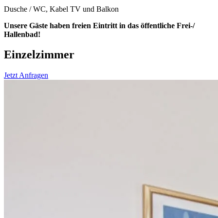
Dusche / WC, Kabel TV und Balkon
Unsere Gäste haben freien Eintritt in das öffentliche Frei-/
Hallenbad!
Einzelzimmer
Jetzt Anfragen