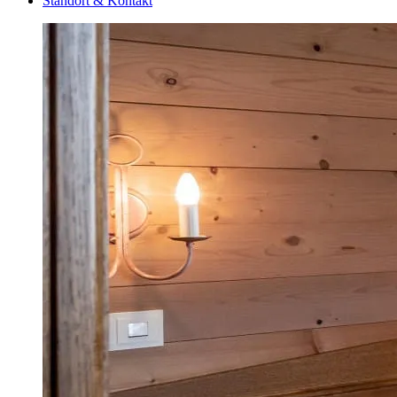
Standort & Kontakt