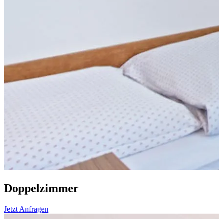
Doppelzimmer
Jetzt Anfragen