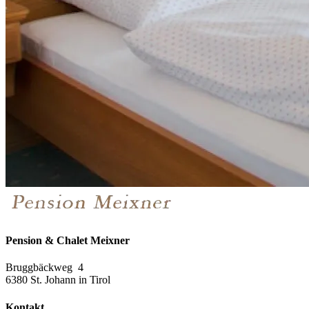
Pension & Chalet Meixner
Bruggbäckweg 4
6380 St. Johann in Tirol
Kontakt