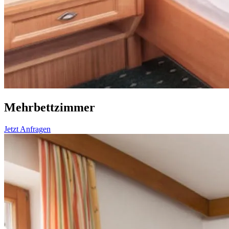
Mehrbettzimmer
Jetzt Anfragen